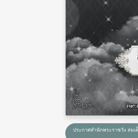
ประกาศสำนักพระราชวัง สมเด็จ